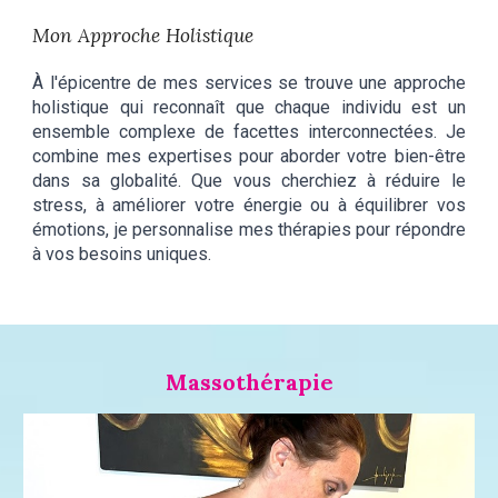
Mon Approche Holistique
À l'épicentre de mes services se trouve une approche
holistique qui reconnaît que chaque individu est un
ensemble complexe de facettes interconnectées. Je
combine mes expertises pour aborder votre bien-être
dans sa globalité. Que vous cherchiez à réduire le
stress, à améliorer votre énergie ou à équilibrer vos
émotions, je personnalise mes thérapies pour répondre
à vos besoins uniques.
Massothérapie