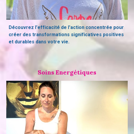
Découvrez l'efficacité de l'action concentrée pour
créer des transformations significatives positives
et durables dans votre vie.
Soins Energétiques