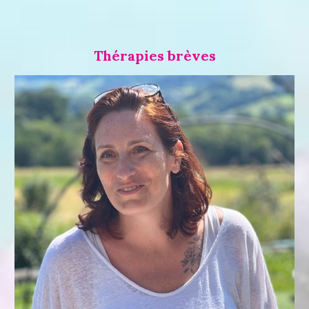
Thérapies brèves