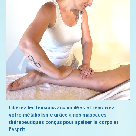
Libérez les tensions accumulées et réactivez
votre métabolisme grâce à nos massages
thérapeutiques conçus pour apaiser le corps et
l'esprit.