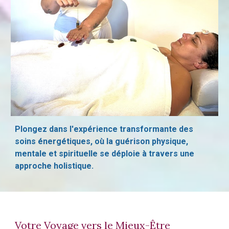
Plongez dans l'expérience transformante des
soins énergétiques, où la guérison physique,
mentale et spirituelle se déploie à travers une
approche holistique.
Votre Voyage vers le Mieux-Être