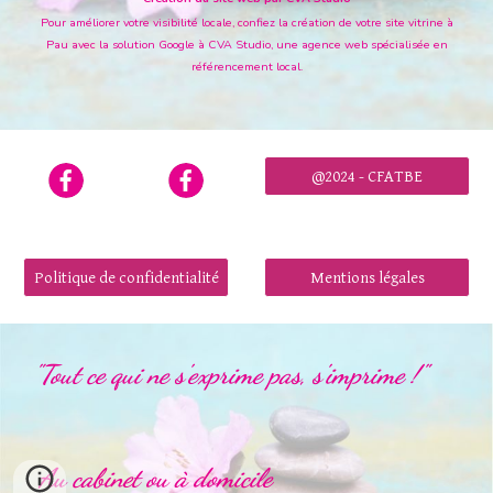
Pour améliorer votre visibilité locale, confiez la
création de votre site vitrine à
Pau avec la solution Google
à CVA Studio, une agence web spécialisée en
référencement local.
@2024 - CFATBE
Politique de confidentialité
Mentions légales
"Tout ce qui ne s'exprime pas, s'imprime !"
Au cabinet ou à domicile