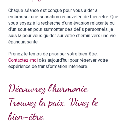
C
haque séance est conçue pour vous aider à
embrasser une sensation renouvelée de bien-être. Que
vous soyez à la recherche d'une évasion relaxante ou
d'un soutien pour surmonter des défis personnels,
je
suis
là pour vous guider sur votre chemin vers une vie
épanouissante.
Prenez le temps de prioriser votre bien-être.
Contactez-
moi
dès aujourd'hui pour réserver votre
expérience de transformation intérieure.
Découvrez l'harmonie.
Trouvez la paix. Vivez le
bien-être.