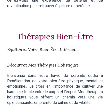
Offrez-vous une expérience de détente et de
revitalisation pour retrouver équilibre et sérénité
Thérapies Bien-Être
Équilibrez Votre Bien-Être Intérieur :
Découvrez Mes Thérapies Holistiques
Bienvenue dans votre havre de sérénité dédié à
l'amélioration de votre bien-être physique, mental et
émotionnel. Je crois en l'importance de cultiver une
harmonie totale entre le corps et l'esprit. Mes thérapies
holistiques vous offrent un chemin vers une vie
épanouissante, empreinte de calme et de vitalité.