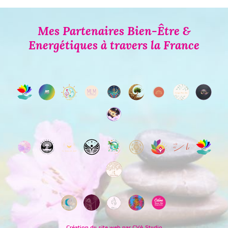
Mes Partenaires Bien-Être &
Energétiques à travers la France
Création du site web par CVA Studio