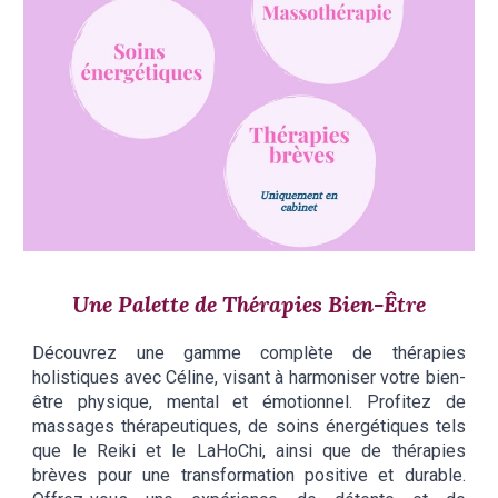
Une Palette de Thérapies Bien-Être
​Découvrez une gamme complète de thérapies
holistiques avec Céline, visant à harmoniser votre bien-
être physique, mental et émotionnel. Profitez de
massages thérapeutiques, de soins énergétiques tels
que le Reiki et le LaHoChi, ainsi que de thérapies
brèves pour une transformation positive et durable.